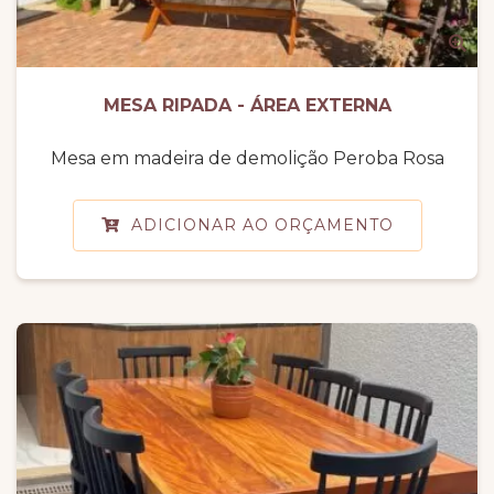
MESA RIPADA - ÁREA EXTERNA
Mesa em madeira de demolição Peroba Rosa
ADICIONAR AO ORÇAMENTO