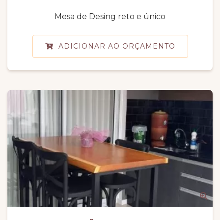
Mesa de Desing reto e único
ADICIONAR AO ORÇAMENTO