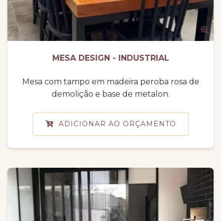
MESA DESIGN - INDUSTRIAL
Mesa com tampo em madeira peroba rosa de
demolição e base de metalon.
ADICIONAR AO ORÇAMENTO