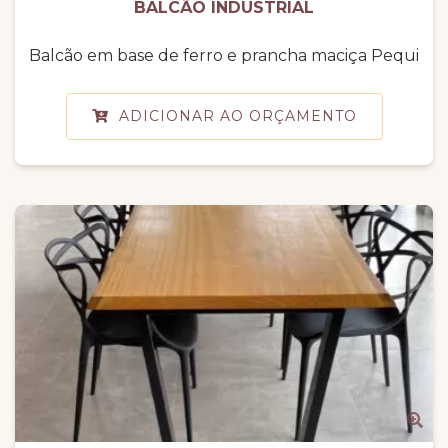
BALCÃO INDUSTRIAL
Balcão em base de ferro e prancha maciça Pequi
ADICIONAR AO ORÇAMENTO