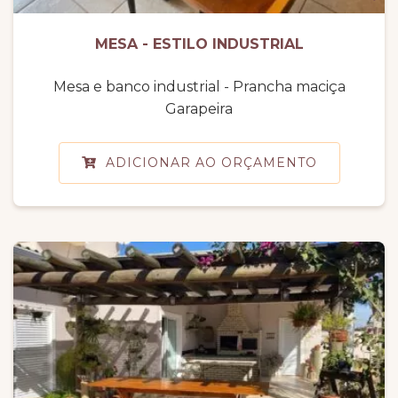
MESA - ESTILO INDUSTRIAL
Mesa e banco industrial - Prancha maciça
Garapeira
ADICIONAR AO ORÇAMENTO