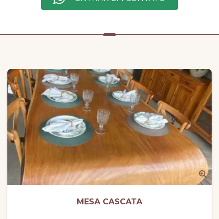
MESA CASCATA