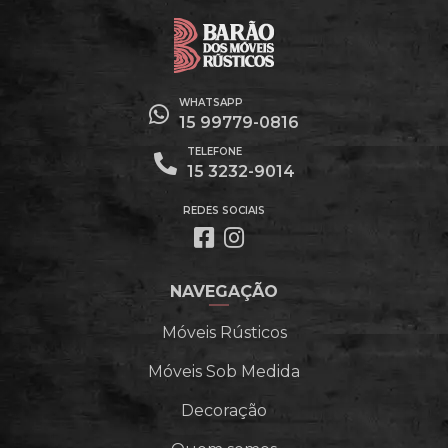
WHATSAPP
15 99779-0816
TELEFONE
15 3232-9014
REDES SOCIAIS
NAVEGAÇÃO
Móveis Rústicos
Móveis Sob Medida
Decoração