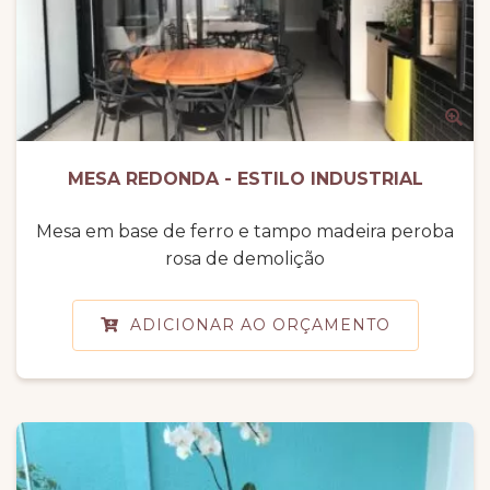
MESA REDONDA - ESTILO INDUSTRIAL
Mesa em base de ferro e tampo madeira peroba
rosa de demolição
ADICIONAR AO ORÇAMENTO