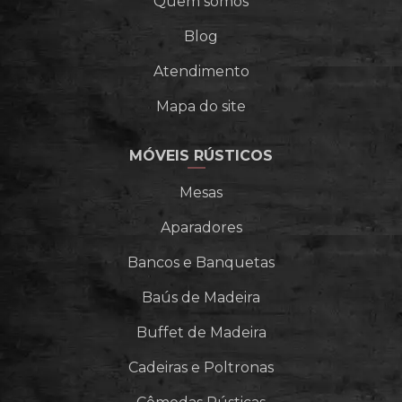
Quem somos
Blog
Atendimento
Mapa do site
MÓVEIS RÚSTICOS
Mesas
Aparadores
Bancos e Banquetas
Baús de Madeira
Buffet de Madeira
Cadeiras e Poltronas