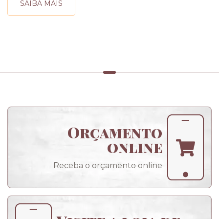
SAIBA MAIS
Orçamento
online
Receba o orçamento online