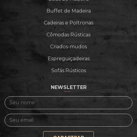
Buffet de Madeira
Cadeiras e Poltronas
Cômodas Rústicas
Criados-mudos
Espreguiçadeiras
Sofás Rústicos
NEWSLETTER