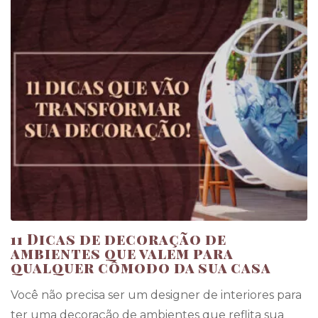
11 Dicas de decoração de
ambientes que valem para
qualquer cômodo da sua casa
Você não precisa ser um designer de interiores para
ter uma decoração de ambientes que reflita sua