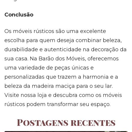
Conclusão
Os móveis rústicos são uma excelente
escolha para quem deseja combinar beleza,
durabilidade e autenticidade na decoração da
sua casa. Na Barão dos Móveis, oferecemos
uma variedade de peças únicas e
personalizadas que trazem a harmonia e a
beleza da madeira maciça para o seu lar.
Visite nossa loja e descubra como os móveis
rústicos podem transformar seu espaço.
Postagens recentes