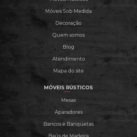
Móveis Sob Medida
Decoração
Quem somos
Blog
Atendimento
Mapa do site
MÓVEIS RÚSTICOS
Mesas
Aparadores
Bancos e Banquetas
Baús de Madeira