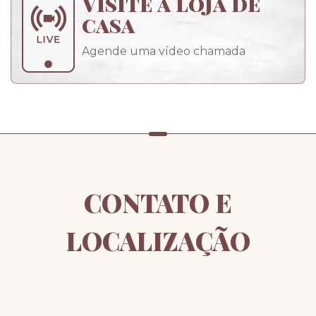
Visite a loja de
casa
Agende uma vídeo chamada
CONTATO E
LOCALIZAÇÃO