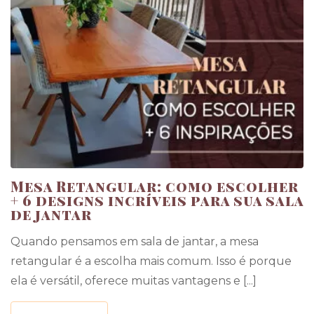
Mesa Retangular: como escolher
+ 6 designs incríveis para sua sala
de jantar
Quando pensamos em sala de jantar, a mesa
retangular é a escolha mais comum. Isso é porque
ela é versátil, oferece muitas vantagens e [...]