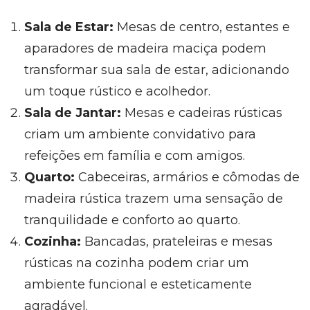
Sala de Estar:
Mesas de centro, estantes e
aparadores de madeira maciça podem
transformar sua sala de estar, adicionando
um toque rústico e acolhedor.
Sala de Jantar:
Mesas e cadeiras rústicas
criam um ambiente convidativo para
refeições em família e com amigos.
Quarto:
Cabeceiras, armários e cômodas de
madeira rústica trazem uma sensação de
tranquilidade e conforto ao quarto.
Cozinha:
Bancadas, prateleiras e mesas
rústicas na cozinha podem criar um
ambiente funcional e esteticamente
agradável.