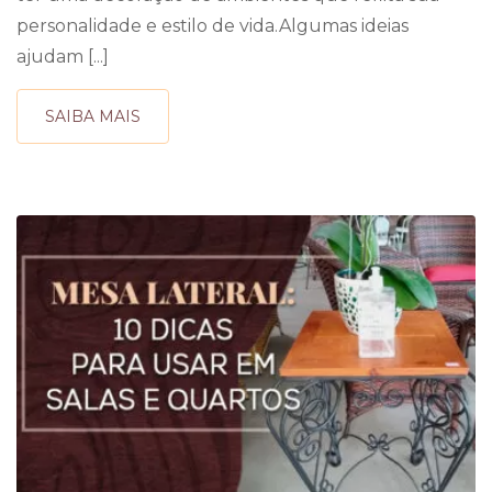
personalidade e estilo de vida.Algumas ideias
ajudam [...]
SAIBA MAIS