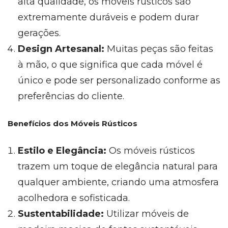
alta qualidade, os móveis rústicos são
extremamente duráveis e podem durar
gerações.
Design Artesanal:
Muitas peças são feitas
à mão, o que significa que cada móvel é
único e pode ser personalizado conforme as
preferências do cliente.
Benefícios dos Móveis Rústicos
Estilo e Elegância:
Os móveis rústicos
trazem um toque de elegância natural para
qualquer ambiente, criando uma atmosfera
acolhedora e sofisticada.
Sustentabilidade:
Utilizar móveis de