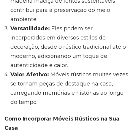
madeira maciça de fontes sustentáveis
contribui para a preservação do meio
ambiente.
Versatilidade:
Eles podem ser
incorporados em diversos estilos de
decoração, desde o rústico tradicional até o
moderno, adicionando um toque de
autenticidade e calor.
Valor Afetivo:
Móveis rústicos muitas vezes
se tornam peças de destaque na casa,
carregando memórias e histórias ao longo
do tempo.
Como Incorporar Móveis Rústicos na Sua
Casa