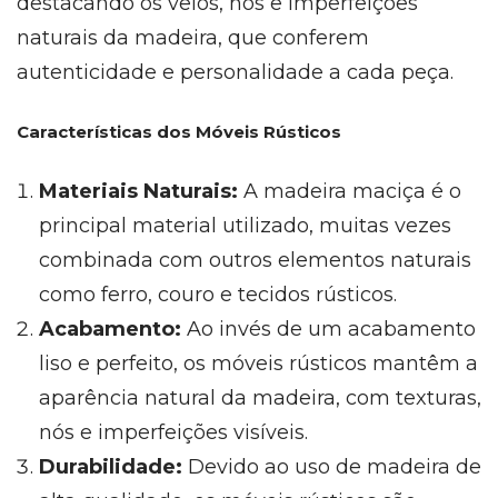
destacando os veios, nós e imperfeições
naturais da madeira, que conferem
autenticidade e personalidade a cada peça.
Características dos Móveis Rústicos
Materiais Naturais:
A madeira maciça é o
principal material utilizado, muitas vezes
combinada com outros elementos naturais
como ferro, couro e tecidos rústicos.
Acabamento:
Ao invés de um acabamento
liso e perfeito, os móveis rústicos mantêm a
aparência natural da madeira, com texturas,
nós e imperfeições visíveis.
Durabilidade:
Devido ao uso de madeira de