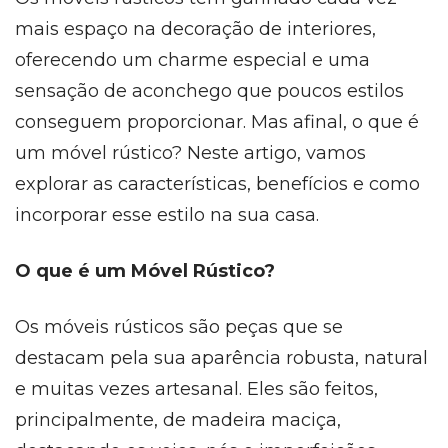
mais espaço na decoração de interiores,
oferecendo um charme especial e uma
sensação de aconchego que poucos estilos
conseguem proporcionar. Mas afinal, o que é
um móvel rústico? Neste artigo, vamos
explorar as características, benefícios e como
incorporar esse estilo na sua casa.
O que é um Móvel Rústico?
Os móveis rústicos são peças que se
destacam pela sua aparência robusta, natural
e muitas vezes artesanal. Eles são feitos,
principalmente, de madeira maciça,