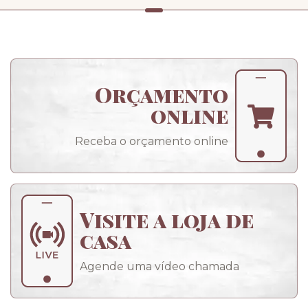
Orçamento
online
Receba o orçamento online
Visite a loja de
casa
Agende uma vídeo chamada