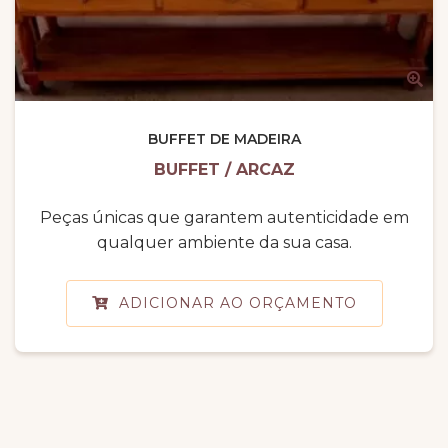
BUFFET DE MADEIRA
BUFFET / ARCAZ
Peças únicas que garantem autenticidade em
qualquer ambiente da sua casa.
ADICIONAR AO ORÇAMENTO