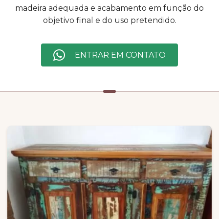
madeira adequada e acabamento em função do
objetivo final e do uso pretendido.
ENTRAR EM CONTATO