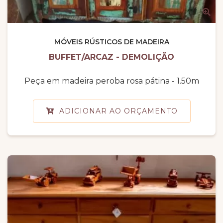
MÓVEIS RÚSTICOS DE MADEIRA
BUFFET/ARCAZ - DEMOLIÇÃO
Peça em madeira peroba rosa pátina - 1.50m
ADICIONAR AO ORÇAMENTO