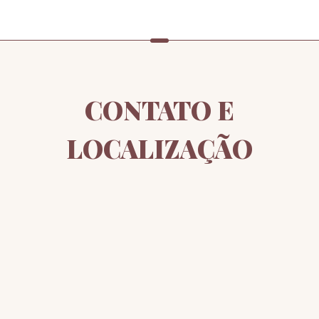
CONTATO E
LOCALIZAÇÃO