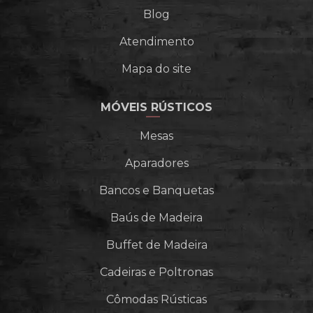
Blog
Atendimento
Mapa do site
MÓVEIS RÚSTICOS
Mesas
Aparadores
Bancos e Banquetas
Baús de Madeira
Buffet de Madeira
Cadeiras e Poltronas
Cômodas Rústicas