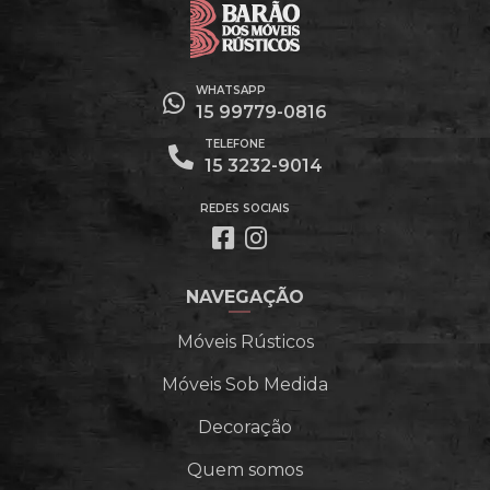
WHATSAPP
15 99779-0816
TELEFONE
15 3232-9014
REDES SOCIAIS
NAVEGAÇÃO
Móveis Rústicos
Móveis Sob Medida
Decoração
Quem somos